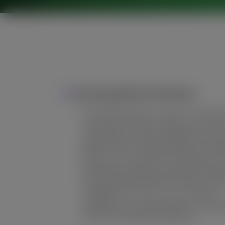
Expanding Wild with Respins
Every Wild symbol on reels 2–4 expand
the whole reel upon dropping. You win if
expanding, a winning combination with
Wild is formed. Dropped Wilds also trig
Respin. You can get up to 3 Respins in 
by landing consecutive Wilds during Re
Each Expanding Wild also brings a ran
multiplier of ×1, ×2, ×3, or ×5. These
multipliers are added together and appl
the win of the Respin sequence.