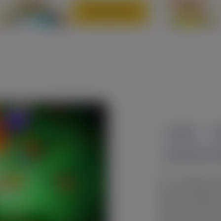
PLAY DEMO
REGRAS
COPIAR LINK DE
O Fruit Million 
que os jogadore
Limões, melanci