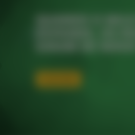
QUANDO O WILD
EXPANDE, OS R
GIRAM DE NOVO
JOGAR DEMO