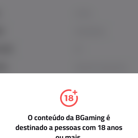
Linhas
00
Volatilidade
,000
ID
0
%
Data De Lançamento
INFORMAÇÕES
O conteúdo da BGaming é
destinado a pessoas com 18 anos
RTP EM TEMP
ou mais.