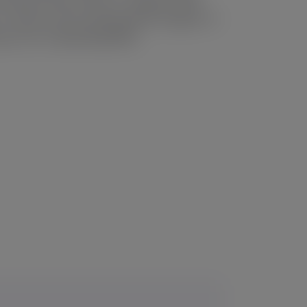
los de cores claras, e o jogo de 100
o mesmo ritmo acelerado do original. A
a com o Expanding Wild.
ecer nos rolos 2, 3 ou 4, ele se expande
lo inteiro, paga o prêmio, dá início a um
 um multiplicador aleatório de ×1, ×2, ×3
ild expandido permanecendo no lugar. Se
ecer durante a Respin, ele também se
na mais uma Respin e aplica seu próprio
leatório. Podem surgir até três Wilds
uidos, com cada novo multiplicador
 total antes do fim da rodada.