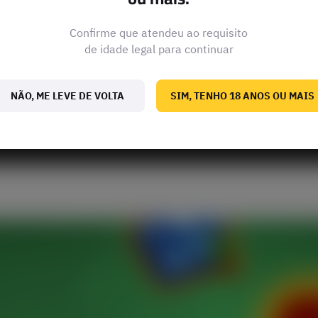
Descubra quais jogos estã
Confirme que atendeu ao requisito
Faça jogadas mais inteli
de idade legal para continuar
tempo real.
NÃO, ME LEVE DE VOLTA
SIM, TENHO 18 ANOS OU MAIS
IR PARA O HUB DE JOGADO