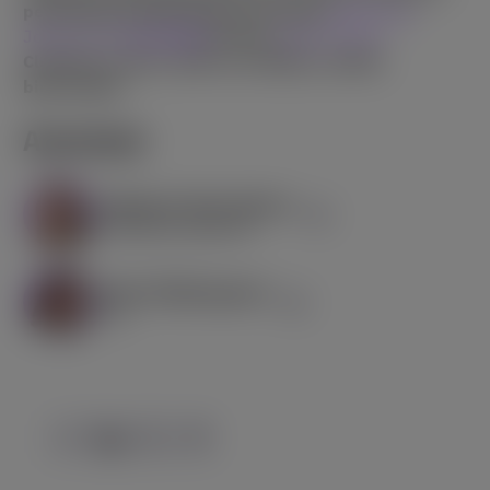
personajes de BGaming, que incluye
Elvis Frog
,
Johnny Cash
,
Gemhalla
es Thor,
Book of Cats’
Cleopatra y otros. ¡Dele una cálida y cordial
bienvenida!
Autor(es)
Tatsiana Seurukova
Marketing Copywriter
Julia Aliakseyeva
CPO