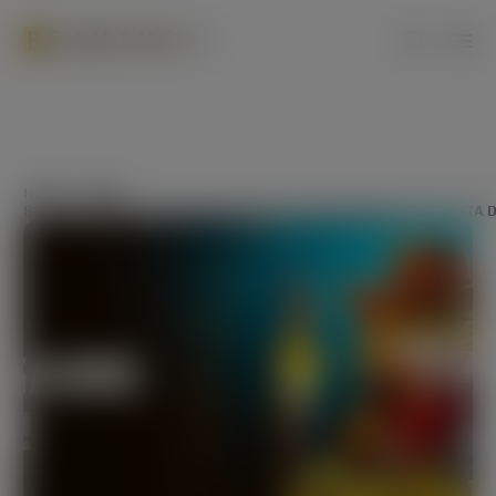
Skip
to
ES
content
HOME
NEWS
BGAMING AÑADE UN ENCANTADOR GATO AVENTURERO A SU LISTA 