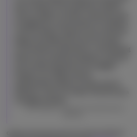
que se inspira en los populares Indiana
Jones y El gato con botas, esperamos que
los jugadores se porten bien con Catdiana
como los felinos. Nuestros dos suntuosos
juegos de bonificación marcan la pauta
con mecánicas inspiradoras, como Blazing
Reels y tres suntuosos jackpots, mientras
que el estilo inspirado en los antiguos
templos y los nítidos efectos
audiovisuales añaden un toque más de
dinámica. ¡Este es el mejor momento para
conseguir premios!
Julia Alekseeva, codirectora de operaciones de
BGaming
Catdiana ahora forma parte de la icónica familia de