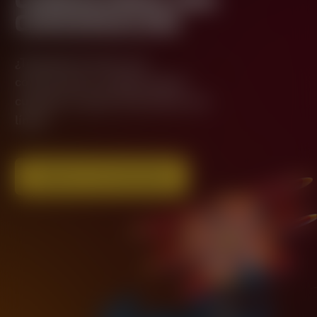
COMENCEMOS UNA
CONVERSACIÓN
¿Te gustaría iniciar una
conversación con BGaming en
cualquier campo? Escríbenos una
línea!
CONTACTE CON NOSOTROS