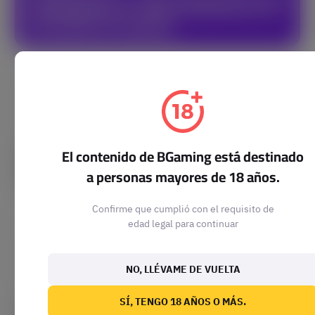
CATEGORÍAS EN LA SEXTA EDICIÓN DE LOS
ASKGAMBLERS AWARDS
EVENTO
DICIEMBRE 11, 2025
El contenido de BGaming está destinado
BGAMING REVELA LOS HITOS DE UN AÑO
a personas mayores de 18 años.
DECISIVO
Confirme que cumplió con el requisito de
LANZAMIENTO DEL JUEGO
edad legal para continuar
NO, LLÉVAME DE VUELTA
SEPTIEMBRE 30, 2020
SÍ, TENGO 18 AÑOS O MÁS.
¡ÚNETE A JOHNNY CASH EN LA BÚSQUEDA