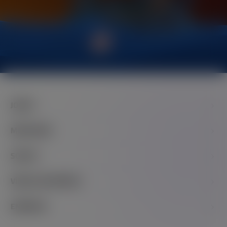
JOGOS
RANURAS
RASCAR
MERCADEO
INFORMAL
DADOS
HERRAMIENTAS
SOCIOS
LOTERÍA
TODOS LOS JUEGOS
EXCLUSIVAS DE MARCA
CLIENTES
VÍNCULOS RÁPIDOS
PROMOCIÓN DE SETS DE JUEGOS
AFILIADOS
NOTICIAS
ARTÍCULOS
EMPRESA
SOCIOS DE MEDIOS
ÁREA DEL CLIENTE
CONTACTE CON NOSOTROS
ACERCA DE NOSOTROS
CARRERAS