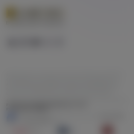
EVENTOS
JUEGO RESPONSABLE
DEMOSTRABLEMENTE JUSTO
GUÍA DE MARCA
COLABORACIONES CREATIVAS
Stable Games Ltd, con domicilio social en 206, Wisely house, Old Bakery
Street, Valletta VLT 1451, Malta, tiene licencia y está regulada por la
Autoridad de Juego de Malta para suministrar servicios de juego Type1
bajo una Licencia de Suministro de Juegos Críticos B2B (Número de
licencia: MGA / B2B/785/2020, emitida el 18 de marzo de 2021).
© 2026 Todos los Derechos Reservados. BGaming es una marca registrada.
POLÍTICA DE PRIVACIDAD
MAPA DEL SITIO
POLÍTICA DE COOKIES
This site is protected by reCAPTCHA and the Google
Privacy Policy
and
Terms of Service
apply.