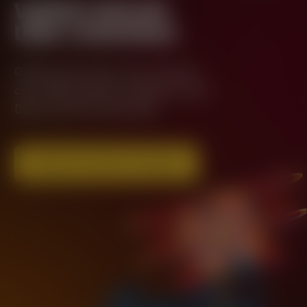
VAMOS INICIAR
UMA CONVERSA
Gostaria de iniciar uma conversa
com a BGaming em qualquer área?
Deixe-nos cair uma linha!
ENTRE EM CONTATO CONOSCO