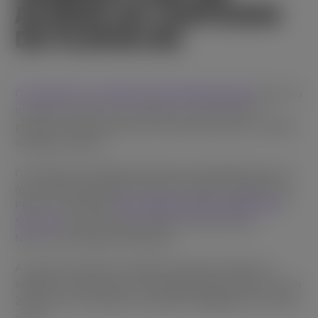
ACORDO DE CONTEÚDO
DO PLAYER.RO
O provedor de conteúdo de iGaming BGaming
entrou no
mercado romeno com o Player.ro, marcando um
período impressionante de crescimento para o estúdio
de jogos criativos.
O acordo de conteúdo altamente antecipado fará com
que a BGaming integre mais de 41 jogos à plataforma
Player.ro, incluindo
Aztec Magic Bonanza
,
Wild Cash
e
Space XY
sob sua licença Classe II do Escritório
Nacional de Jogos da Romênia.
A marca de cassino e apostas esportivas Player.ro,
sediada em Bucareste, foi lançada pela primeira vez em
2014 e tem uma base crescente de jogadores em todo
o país.