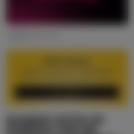
August 3, 2026
NOTÍCIAS
Vamos conversar
Gostaria de conversar com a BGaming sobre
qualquer assunto? Entre em contato conosco!
FALE CONOSCO
BGAMING ENTRA NA
ROMÊNIA COM UM