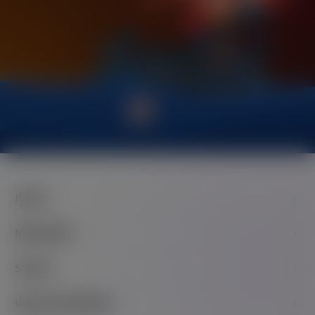
JOGOS
RANURAS
RASCAR
MERCADEO
INFORMAL
DADOS
HERRAMIENTAS
SOCIOS
LOTERÍA
TODOS LOS JUEGOS
EXCLUSIVAS DE MARCA
CLIENTES
VÍNCULOS RÁPIDOS
PROMOCIÓN DE SETS DE JUEGOS