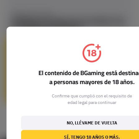
AGOSTO 28, 2025
BGAMING SE FORTALECE EN GEORGIA CON
EL ACUERDO CON BETLIVE
TODAS LAS NOTICIAS
El contenido de BGaming está destin
a personas mayores de 18 años.
Confirme que cumplió con el requisito de
edad legal para continuar
NO, LLÉVAME DE VUELTA
SÍ, TENGO 18 AÑOS O MÁS.