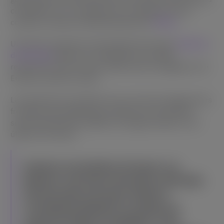
compañías se vio reforzado por un juego de marca
conjunta creado por BGaming: Betsson
Plinko
.
Una de las empresas más grandes de Europa
Industria
de iGaming
, Betsson se ha ganado una sólida
reputación como la mejor opción para los jugadores de
Europa y América Latina.
La asociación es la última de una serie de integraciones
fructíferas para BGaming, y destaca el crecimiento
sustancial del desarrollador de tragamonedas en los
últimos 18 meses.
Estamos encantados de lanzar con
Betsson, una marca de primer nivel líder
del mercado en Europa. Nuestro
crecimiento dinámico y el apoyo de
empresas líderes mundiales, como