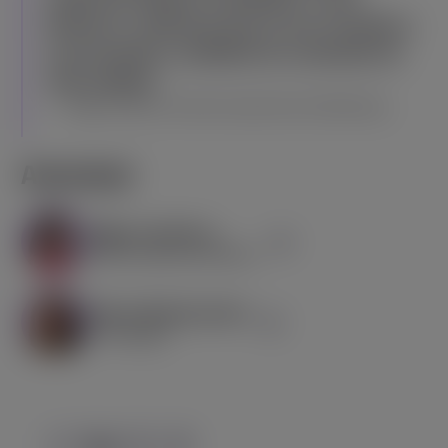
Betsson, confirman que se nos considera
un proveedor confiable de contenido de
alta calidad.
‍ Olga Levshina, directora ejecutiva de BGaming
Autor(es)
Olga Levshina
Chief Commercial Officer
Maria Nesterenko
PR manager