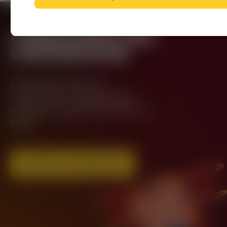
COMENCEMOS UNA
CONVERSACIÓN
¿Te gustaría iniciar una
conversación con BGaming en
cualquier campo? Escríbenos una
línea!
CONTACTE CON NOSOTROS