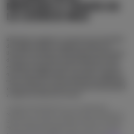
MERCADO A TRAVÉS DE
LA LICENCIA MGA
BGaming se complace en anunciar que la Autoridad
de Juegos de Malta ha otorgado al estudio una
licencia de suministro crítico. Brinda la oportunidad
de ofrecer a los clientes de MGA Markets la cartera
completa de juegos de casino en línea de la marca,
que incluye tragamonedas, video póker y juegos de
cartas y dados. Es un hito importante para BGaming,
ya que le permite aumentar su alcance internacional
y ampliar las redes de sus socios.
La Malta Gaming Authority es una organización
reguladora reconocida y poderosa para el iGaming con
los más altos niveles de confianza. Obtener la licencia
MGA para BGaming significa abrir el acceso a más de