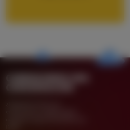
COMENCEMOS UNA
CONVERSACIÓN
¿Te gustaría iniciar una
conversación con BGaming en
cualquier campo? Escríbenos una
línea!