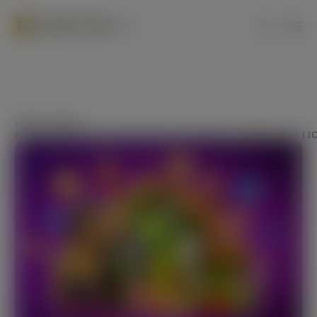
Skip
to
ES
content
HOME
NEWS
BGAMING AMPLÍA SU ALCANCE EN EL MERCADO A TRAVÉS DE LA LI