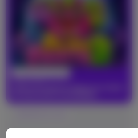
LANZAMIENTO DEL JUEGO
JULIO 1, 2026
DESATA UN FRENESÍ CÓSMICO EN CADENA
EN ALIEN FRUITS 3 DE BGAMING
LANZAMIENTO DEL JUEGO