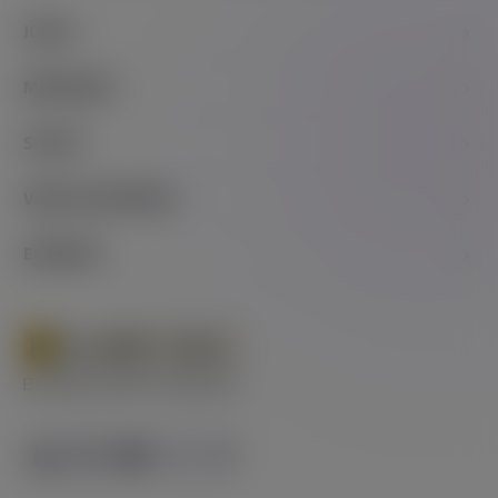
JOGOS
RANURAS
RASCAR
MERCADEO
INFORMAL
DADOS
HERRAMIENTAS
SOCIOS
LOTERÍA
TODOS LOS JUEGOS
EXCLUSIVAS DE MARCA
CLIENTES
VÍNCULOS RÁPIDOS
PROMOCIÓN DE SETS DE JUEGOS
AFILIADOS
NOTICIAS
ARTÍCULOS
EMPRESA
SOCIOS DE MEDIOS
ÁREA DEL CLIENTE
CONTACTE CON NOSOTROS
ACERCA DE NOSOTROS
CARRERAS
EVENTOS
JUEGO RESPONSABLE
DEMOSTRABLEMENTE JUSTO
GUÍA DE MARCA
COLABORACIONES CREATIVAS