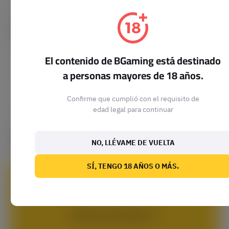
ABRIL 30, 2025
LLEVA MUCHOS SOMBREROS JUGANDO A
LA ALINEACIÓN DE MAYO DE BGAMING
El contenido de BGaming está destinado
LANZAMIENTO DEL JUEGO
a personas mayores de 18 años.
Confirme que cumplió con el requisito de
edad legal para continuar
JULIO 16, 2024
BGAMING ABRE LAS PUERTAS AL CLUB
NO, LLÉVAME DE VUELTA
STEAMPUNK EN GOLD MAGNATE
SÍ, TENGO 18 AÑOS O MÁS.
TODAS LAS NOTICIAS