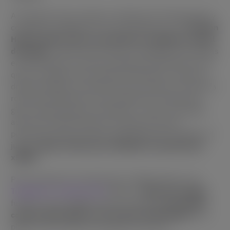
A excepción de los clásicos símbolos de tiradas gratis y
comodín, la tragaperras se ha mejorado con un
Función
Hold and Win, que se convirtió en el objetivo central
del juego
. Cuando caen más de 6 símbolos de monedas
en las carretes, se activa el juego de bonificación en el
que los símbolos de monedas se bloquear y todos los
demás símbolos se eliminan de los carretes. Durante la
ronda de bonificación, que inicialmente incluye seis
giros, puede aparecer el símbolo «+ spin». El símbolo
activa una tirada adicional. Cuando las quince
posiciones de los carretes estén llenas de monedas, el
jugador
gana el bote que multiplica la apuesta por
x5000
.
Para aumentar el compromiso, la fiebre del oro con
Tragaperras Johnny Cash
ofrece un
Bono de compra
función, lo que significa que una ronda de
Se pueden
comprar giros gratis en la función Gold Respin
for a
player in any moment during the main part.