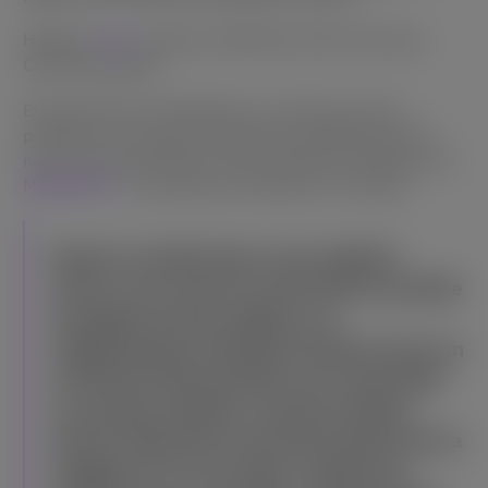
Haga clic
here
for play a Gold Rush with the Johnny
Cash demo game.
El lanzamiento de Gold Rush con Johnny Cash es
preliminar a otro gran lanzamiento de BGaming. Una
nueva versión del éxito Lucky Lady Moon mejorada con
MEGAVÍAS™
La mecánica se lanzará el 7 de julio.
Nuestro estudio tiene como objetivo
ofrecer una cartera lo más diversa posible
de juegos de alta calidad, y la
tragamonedas Gold Rush Johnny Cash con
la función Hold and Win se ha convertido
en una gran adición a nuestros títulos.
Hemos mejorado la atractiva historia de la
tragaperras con el mejor conjunto de