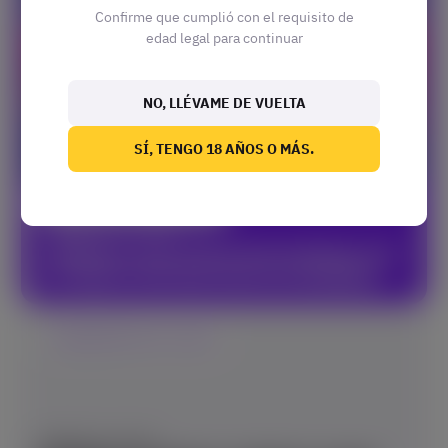
Confirme que cumplió con el requisito de
edad legal para continuar
NO, LLÉVAME DE VUELTA
SÍ, TENGO 18 AÑOS O MÁS.
LANZAMIENTO DEL JUEGO
FEBRERO 19, 2026
COMIENZA UNA NUEVA ERA DORADA CON
EL PANDA FORTUNE RUSH DE BGAMING
LANZAMIENTO DEL JUEGO
JUNIO 18, 2024