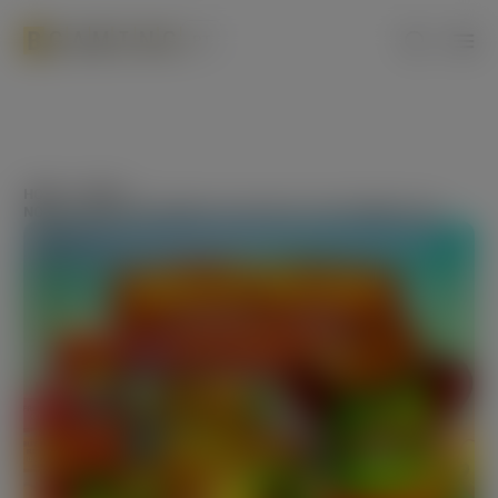
Skip
to
PT
content
HOME
NEWS
NOVO TÍTULO DA BGAMING, GOLD RUSH, COM JOHNNY CASH