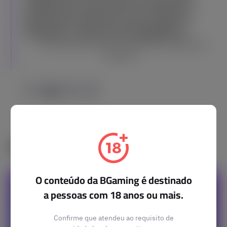
conjunto de recursos para aumentar o
potencial de vitória do caça-níqueis e
estimular o interesse dos jogadores.
Kate Puteiko, líder de produtos de marketing da
BGaming
YOU MIGHT ALSO LIKE
O conteúdo da BGaming é destinado
a pessoas com 18 anos ou mais.
Confirme que atendeu ao requisito de