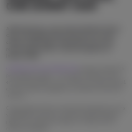
COM JOHNNY CASH
A BGaming lança o caça-níqueis Gold Rush Johnny
Cash, uma sequência das aventuras de um cacto
caubói no Velho Oeste, aprimorado com um novo
recurso Hold and Win e a chance de ganhar um
jackpot x5000.
Corrida do ouro com Johnny Cash
continua a história do
personagem principal — um ousado caubói de cactos
em busca de dinheiro e ouro. Desta vez, Johnny Cash dá
as boas-vindas aos jogadores no subsolo em busca de
tesouros.
O caça-níqueis online com tema de mineração tem uma
volatilidade muito alta e um RTP de 96,8% enquanto
joga em um campo de 5 cilindros e 3 linhas com 25
maneiras de ganhar.