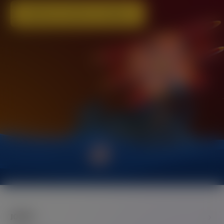
ENTRE EM CONTATO CONOSCO
JOGOS