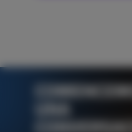
COMENCEM
UNA
CONVERSAC