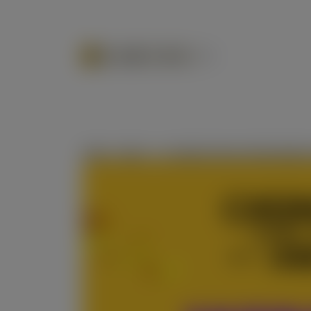
Skip
to
content
ES
HOME
NEWS
EL CODIRECTOR DE OPERACIONES 