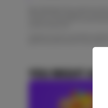
Bajo el liderazgo de Julia, el equipo de product
información sobre los jugadores a través de 
incorpora sus comentarios en la fase de desar
atractivo y fácil de usar.
En general, la visión, la creatividad y la dedi
gerente de producto del año, lo que celebra s
YOU MIGHT ALS