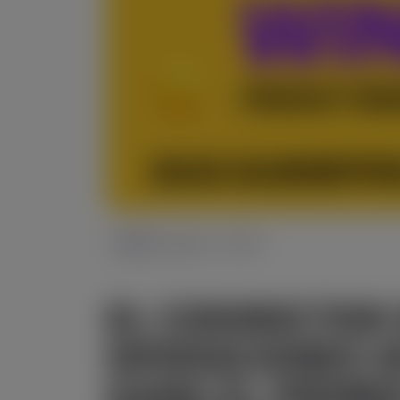
August 3, 2026
OTROS
EL CODIRECTOR
OPERACIONES 
GANA EL PREMI