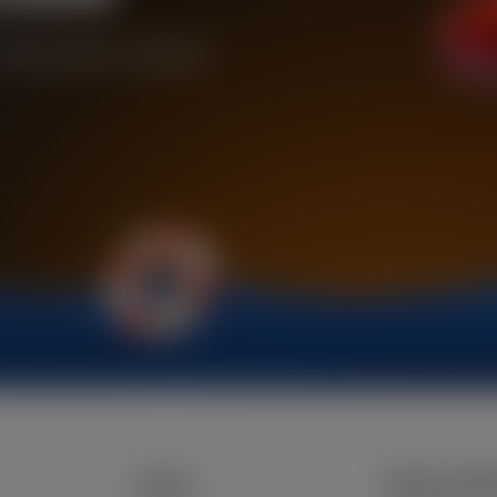
on BGaming en cualquier
SOCIOS
VÍNCULOS RÁ