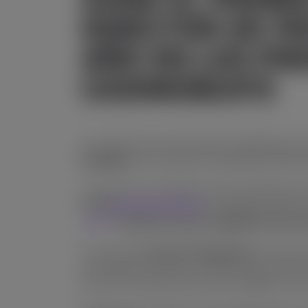
DIRECTOR DE P
AÑO EN LOS PR
CASINOBEATS
La codirectora de operaciones de BGaming, J
Manager
¡en los premios CasinoBeats Game 
Los premios CasinoBeats Game Developer A
in the
iGaming Industry
que celebra el éxito 
casino
.
Estamos más que orgullosos del incre
Con más de
6 years of experience
en iGaming
estrategia de producto de BGaming, da forma a
para crear experiencias que los jugadores ad