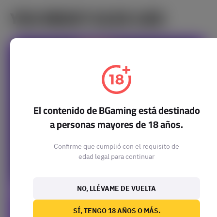
YOU MIGHT ALSO LIKE
El contenido de BGaming está destinado
a personas mayores de 18 años.
Confirme que cumplió con el requisito de
edad legal para continuar
NO, LLÉVAME DE VUELTA
LANZAMIENTO DEL JUEGO
OCTUBRE 29, 2024
SÍ, TENGO 18 AÑOS O MÁS.
BGAMING REVELA FORGOTTEN, UNA CASA