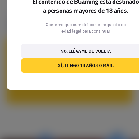
El contenido de BGaming está destinado
a personas mayores de 18 años.
ENERO 15, 2026
ABRE LA BÓVEDA EN MYSTERY HEIST DE
Confirme que cumplió con el requisito de
BGAMING
edad legal para continuar
NO, LLÉVAME DE VUELTA
SÍ, TENGO 18 AÑOS O MÁS.
TODAS LAS NOTICIAS