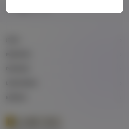
JOGOS
ESPAÇOS
RABISCO
MARKETING
CASUAL
DADOS
FERRAMENTAS
PARCEIROS
LOTERIA
TODOS OS JOGOS
EXCLUSIVOS DA MARCA
CLIENTES
LINKS RÁPIDOS
PROMO DE CONJUNTOS DE JOGOS
AFILIADOS
NOTÍCIAS
ARTIGOS
EMPRESA
PARCEIROS DE MÍDIA
ÁREA CLIENTE
ENTRE EM CONTATO CONOSCO
SOBRE NÓS
CARREIRAS
EVENTOS
JOGO RESPONSÁVEL
COMPROVADAMENTE JUSTO
GUIA DA MARCA
COLABORAÇÕES CRIATIVAS