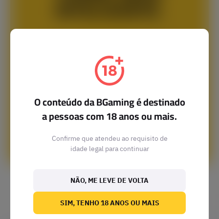
INTELIGENTE.
Não crie do zero. Escolha velocidade,
flexibilidade e desempenho em escala.
Sabemos como lançar mais rapidamente,
localizar mais profundamente e crescer
com confiança em seu mercado-alvo.
O conteúdo da BGaming é destinado
a pessoas com 18 anos ou mais.
SABER MAIS
Confirme que atendeu ao requisito de
idade legal para continuar
NÃO, ME LEVE DE VOLTA
SIM, TENHO 18 ANOS OU MAIS