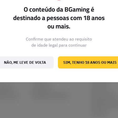
 em seu mercado-alvo.
O conteúdo da BGaming é
destinado a pessoas com 18 anos
ou mais.
 MAIS
Confirme que atendeu ao requisito
de idade legal para continuar
NÃO, ME LEVE DE VOLTA
SIM, TENHO 18 ANOS OU MAIS
PARCEIROS
LINKS RÁPIDO
CLIENTES
NOTÍCIAS
A MARCA
AFILIADOS
ARTIGOS
JUNTOS DE
PARCEIROS DE MÍDIA
ÁREA CLIENTE
ENTRE EM CON
EVENTOS