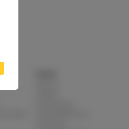
S
EMPRESA
SOBRE NÓS
CARREIRAS
JOGO RESPONSÁVEL
TATO CONOSCO
COMPROVADAMENTE JUSTO
GUIA DA MARCA