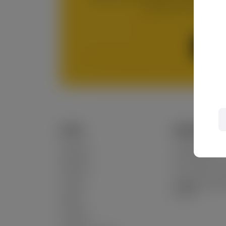
crescer com confiança
SABER
JOGOS
MARKETING
ESPAÇOS
FERRAMENTAS
RABISCO
EXCLUSIVOS D
CASUAL
PROMO DE CON
JOGOS
DADOS
LOTERIA