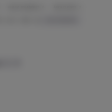
HUB DE JOGADORES
ÁREA CLIENTE
OS
BLOG
SOBRE
TALK TO AN EXPERT