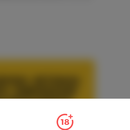
PIDO. RETENHA
O. DIMENSIONE
 INTELIGENTE.
 flexibilidade e desempenho em escala.
te, localizar mais profundamente e