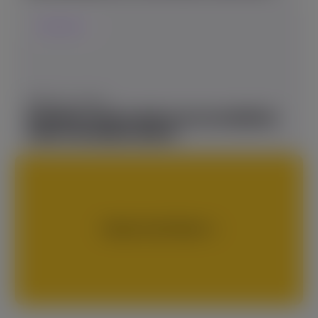
PARCERIAS
MAIO 23, 2024
BGAMING GANHA IMPULSO NA ROMÊNIA
COM O SKYWIND GROUP
TODAS AS NOTÍCIAS