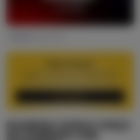
August 3, 2026
PARCERIAS
Vamos conversar
Gostaria de conversar com a BGaming sobre
qualquer assunto? Entre em contato conosco!
FALE CONOSCO
BGAMING GANHA FORÇA
NA ROMÊNIA COM