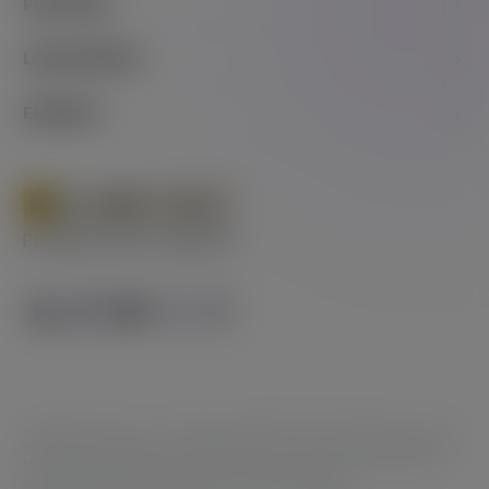
PARCEIROS
LOTERIA
TODOS OS JOGOS
EXCLUSIVOS DA MARCA
CLIENTES
LINKS RÁPIDOS
PROMO DE CONJUNTOS DE JOGOS
AFILIADOS
NOTÍCIAS
ARTIGOS
EMPRESA
PARCEIROS DE MÍDIA
ÁREA CLIENTE
ENTRE EM CONTATO CONOSCO
SOBRE NÓS
CARREIRAS
EVENTOS
JOGO RESPONSÁVEL
COMPROVADAMENTE JUSTO
GUIA DA MARCA
COLABORAÇÕES CRIATIVAS
A Stable Games Ltd, com endereço registrado em 206, Wisely house, Old
Bakery Street, Valletta VLT 1451, Malta, é licenciada e regulamentada pela
Malta Gaming Authority para fornecer serviços de jogos tipo 1 sob uma
licença B2B Critical Gaming Supply (número da licença: