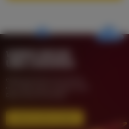
VAMOS INICIAR
UMA CONVERSA
Gostaria de iniciar uma conversa
com a BGaming em qualquer área?
Deixe-nos cair uma linha!
ENTRE EM CONTATO CONOSCO