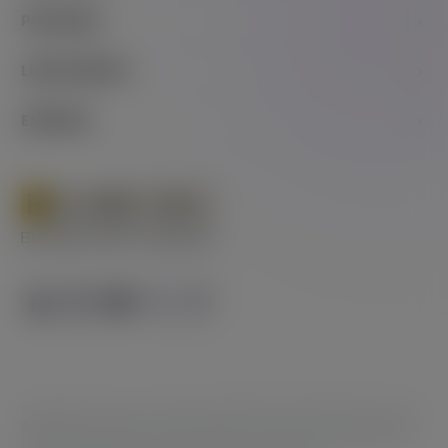
FERRAMENTAS
PARCEIROS
LOTERIA
TODOS OS JOGOS
EXCLUSIVOS DA MARCA
CLIENTES
LINKS RÁPIDOS
PROMO DE CONJUNTOS DE JOGOS
AFILIADOS
NOTÍCIAS
ARTIGOS
EMPRESA
PARCEIROS DE MÍDIA
ÁREA CLIENTE
ENTRE EM CONTATO CONOSCO
SOBRE NÓS
CARREIRAS
EVENTOS
JOGO RESPONSÁVEL
COMPROVADAMENTE JUSTO
GUIA DA MARCA
COLABORAÇÕES CRIATIVAS
A Stable Games Ltd, com endereço registrado em 206, Wisely house, Old
Bakery Street, Valletta VLT 1451, Malta, é licenciada e regulamentada pela
Malta Gaming Authority para fornecer serviços de jogos tipo 1 sob uma