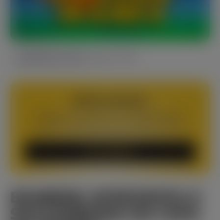
August 3, 2026
LANÇAMENTO DO JOGO
Vamos conversar
Gostaria de conversar com a BGaming sobre
qualquer assunto? Entre em contato conosco!
FALE CONOSCO
BGAMING APRESENTA O
SOCCERMANIA DA COPA