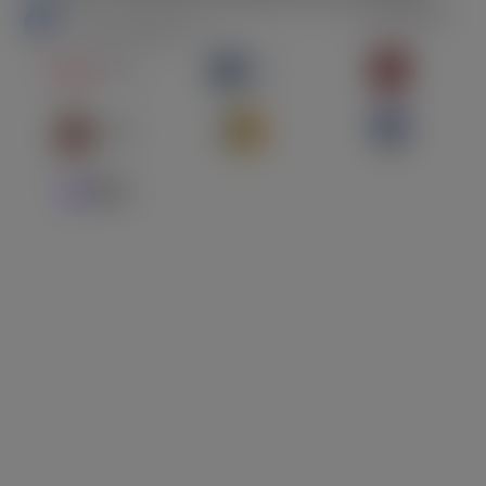
This site is protected by reCAPTCHA and the Google
Privacy Policy
and
Terms of Service
apply.