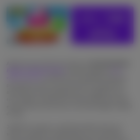
Adicionar luxo à linha de produtos da
15 de dezembro
,
Edição de Natal de Gemza
combina populares
Caça-
níques Bonanza
mecânica com uma bobina adicional
para ganhos extras e 97,17% da RTP. O lançamento
adornado de alta volatilidade leva os jogadores a um
reino mágico, onde gnomos extraem pedras preciosas
enquanto lutam para evitar um temível dragão cuspidor
de fogo.
Jogadores corajosos o suficiente podem testar sua
sorte na rodada de rodadas grátis com uma bobina