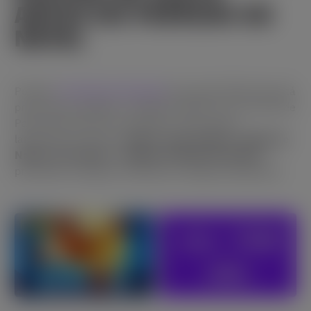
ANTES DO PERÍODO DE
NATAL
Popular
Conteúdo do iGaming
O provedor BGaming está
pronto para espalhar a alegria do Natal com um saco de
Papai Noel cheio de novos slots. Seus quatro
lançamentos festivos,
Gift X, caça-níqueis, edição de
Natal, Ice Scratch
, e
Edição de Natal de Gemza
,
prometem emoções contínuas ao longo de dezembro.