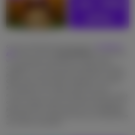
O terceiro lançamento da temporada é o
Arranhão de
gelo
pacote, em breve
14 de dezembro
, que apresenta
um trio de jogos de raspadinha nos quais cartas
congeladas com valores de aposta diferentes dão aos
jogadores a chance de ganhar até 100.000 no máximo.
O jogo online casual de alta volatilidade com 90% de
RTP apresenta nove células ocultas para riscar,
manualmente ou no modo Autoplay, e descobrir valores
ocultos. Combine três para uma vitória instantânea. Os
jogos Gold, Silver e Bronze oferecem uma jogabilidade
atmosférica com vibrações de inverno na companhia de
uma mulher encantadora.