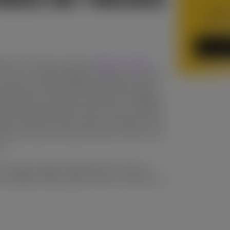
Gostar
qualqu
mento do nosso novo slot
Todos os Lucky
 um novo nível de alegria! Jogadores de todo
y Clover, então decidimos não parar. Mais
 100 linhas. Ferradura, diamante, claddagh e,
ipais do jogo ajudarão você a tomar sua dose
erosos. Mas isso não é tudo! O momento mais
Ela está apenas esperando para encher seus
ce?
 vai querer jogar repetidamente porque o
ma tendência. Não espere muito e comece seu