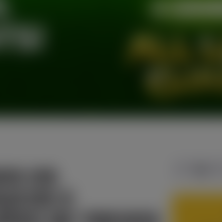
OS OS
ICOS E
ÕES DE TREVOS