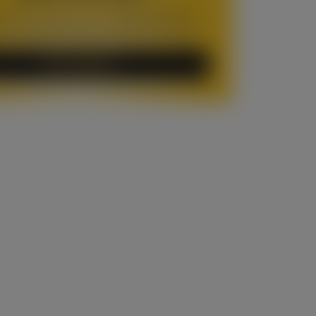
ia de conversar com a BGaming sobre
er assunto? Entre em contato conosco!
FALE CONOSCO