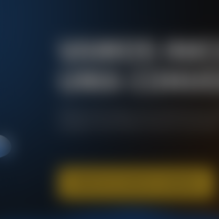
VAMOS INIC
UMA CONV
Gostaria de iniciar uma conversa com 
qualquer área? Deixe-nos cair uma linha
ENTRE EM CONTATO CONOSCO