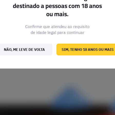
destinado a pessoas com 18 anos
ou mais.
Confirme que atendeu ao requisito
de idade legal para continuar
DA DE
JANEIRO 30, 2026
OS EM
6 NOVOS CAÇA-NÍQUEIS DA B
SERÃO LANÇADOS EM FEVERE
NÃO, ME LEVE DE VOLTA
SIM, TENHO 18 ANOS OU MAIS