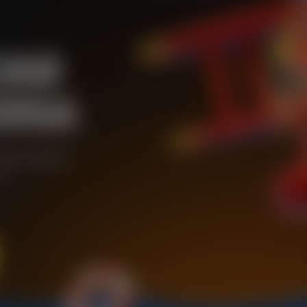
IAR
ERSA
a BGaming em
!