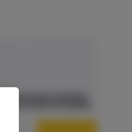
 DO JOGO
 2025
DE GANHAR MUITO DINHEIRO
KO 2 HALLOWEEN DA BGAMING