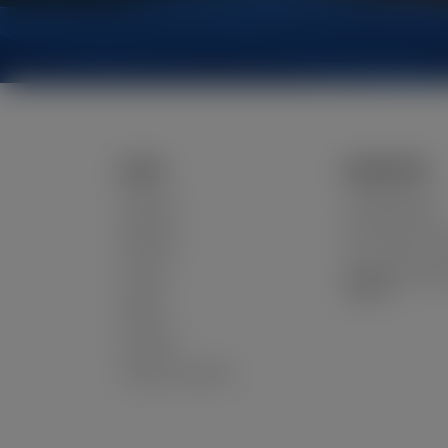
JOGOS
MARKETING
ESPAÇOS
FERRAMENTAS
RABISCO
EXCLUSIVOS D
CASUAL
PROMO DE CON
JOGOS
DADOS
LOTERIA
TODOS OS JOGOS