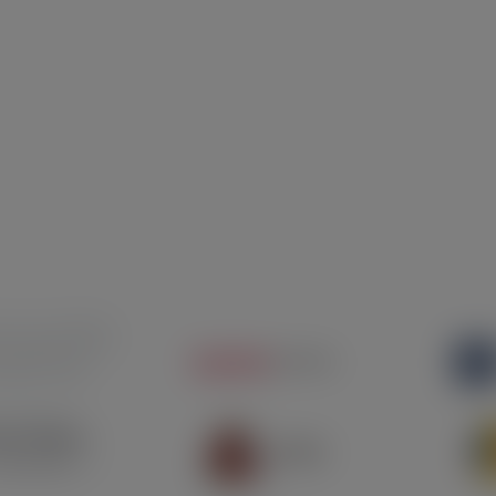
y house, Old Bakery
a pela Malta Gaming
nça B2B Critical
tida em 18 de
registrada.
 DE COOKIES
ivacy Policy
and