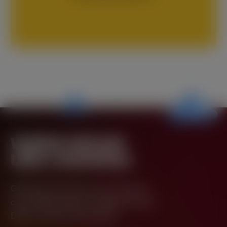
VAMOS INICIAR
UMA CONVERSA
Gostaria de iniciar uma conversa
com a BGaming em qualquer área?
Deixe-nos cair uma linha!