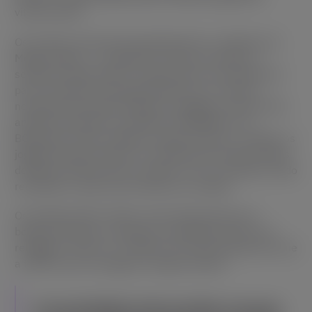
vitória extras.
Os scatters preenchem gradualmente o emblema do
Mega Jackpot – o progresso é salvo em todas as
sessões e dispositivos e, depois disso, fica disponível
para reivindicar cada jogo de bônus se o número
necessário de bolas de fogo for atingido. O modo Hold
and Win, baseado na mecânica TRUEWAYS™ da
BGaming, é onde o búfalo carrega. Durante a rodada, os
jogadores agora podem ver exatamente quantas bolas
de fogo marcaram para o prêmio, com o contador sendo
reiniciado a cada nova tentativa na rodada.
Os Jackpots Mini e Maior caem diretamente nas
bobinas de bônus, enquanto as Rodadas Grátis com
retriggers, Chance ×2 e Bônus de Compra garantem que
a trilha nunca se apague no jogo principal.
O Grand Buffalo Hold and Win se baseia