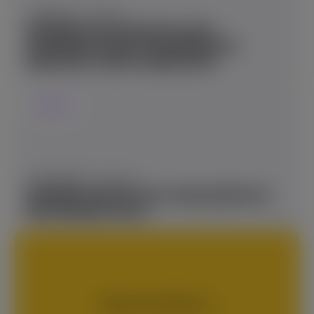
JANEIRO 13, 2025
BGAMING FAZ PARCERIA COM A
PLAYGREEN PARA SE EXPANDIR NO
MERCADO LATINO-AMERICANO
EVENTO
NOVEMBRO 13, 2023
BGAMING VENCEU EM 2 INDICAÇÕES NO
EIGE AWARDS 2023!
TODAS AS NOTÍCIAS