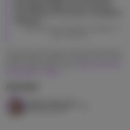
tema egípcio antigo, um dos conceitos
mais populares do mercado, com gráficos
modernos.
Alex Baliukonis, líder da equipe de designers de
jogos na BGaming
Treasure of Anubis se junta à crescente linha de títulos
do Egito Antigo no portfólio do provedor de slots online,
junto com jogos populares como o
Book of Cats series
,
Dig Dig Digger
, e
Catdiana
.
Autor(es)
Tatsiana Seurukova
Marketing Copywriter