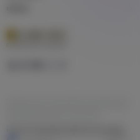
NOTÍCIAS
ARTIGOS
EMPRESA
PARCEIROS DE MÍDIA
ÁREA CLIENTE
ENTRE EM CONTATO CONOSCO
SOBRE NÓS
CARREIRAS
EVENTOS
JOGO RESPONSÁVEL
COMPROVADAMENTE JUSTO
GUIA DA MARCA
COLABORAÇÕES CRIATIVAS
A Stable Games Ltd, com endereço registrado em 206, Wisely house, Old
Bakery Street, Valletta VLT 1451, Malta, é licenciada e regulamentada pela
Malta Gaming Authority para fornecer serviços de jogos tipo 1 sob uma
licença B2B Critical Gaming Supply (número da licença:
MGA/B2B/785/2020, emitida em 18 de Março de 2021).
© 2026 Todos Os Direitos Reservados. BGaming é uma marca registrada.
POLÍTICA DE PRIVACIDADE
SITEMAP
POLÍTICA DE COOKIES
This site is protected by reCAPTCHA and the Google
Privacy Policy