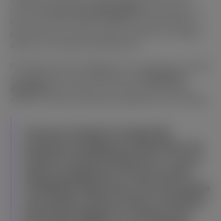
revelar
11, 22 ou 33 rodadas grátis
. Obviamente, ao
lidar com o deus antigo e poderoso nessas bobinas, o
jogo de bônus traz uma surpresa especial: as rodadas
podem ser reativadas infinitamente.
Para garantir que os jogadores se concentrem em obter
os pagamentos mais satisfatórios,
o contador de
dispersão
by the reels é um recurso visual útil que
mostra o número de Scatters perdidos em uma rodada.
Treasure of Anubis é um jogo feito
pensando em jogadores experientes: ele
contém um layout familiar de 5 × 3 com 9
linhas de pagamento, 97,13% de RTP e
volatilidade média-alta. Este emocionante
caça-níqueis clássico oferece a mecânica
favorita dos jogadores e reinterpreta o