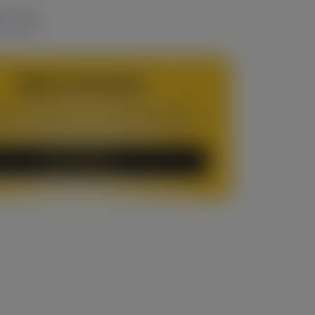
Vamos conversar
ia de conversar com a BGaming sobre
er assunto? Entre em contato conosco!
FALE CONOSCO