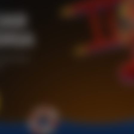
IAR
ERSA
a BGaming em
!