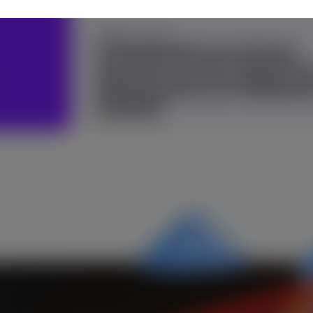
ABRIL 4, 2023
EXTRAVAGÂNCIA DE PÁSCOA:
DESFRUTE DE UM CONJUNTO D
EMOCIONANTES DE PRIMAVER
BGAMING