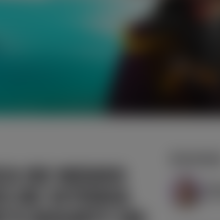
Autor(es
CA DE NOVAS
Tat
 DE VITÓRIA
Marke
’S BOUNTY DA