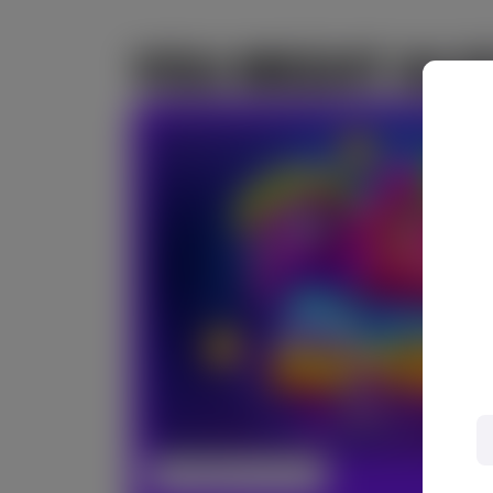
YOU MIGHT ALS
LANÇAMENTO DO JOGO