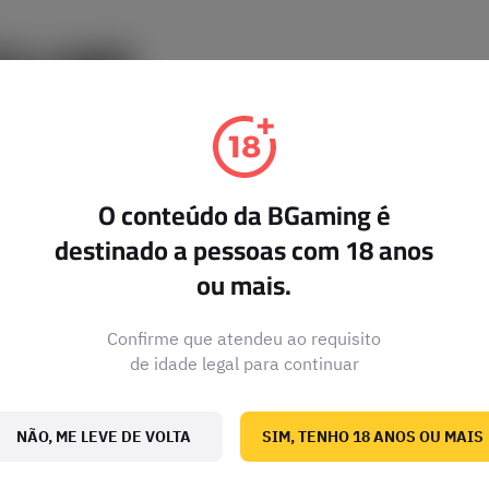
O LIKE
LANÇAMENTO
O conteúdo da BGaming é
destinado a pessoas com 18 anos
ou mais.
MAIO 26, 2
CHICKEN
Confirme que atendeu ao requisito
TOQUE 
de idade legal para continuar
NÃO, ME LEVE DE VOLTA
SIM, TENHO 18 ANOS OU MAIS
LANÇAMENTO DO JOGO