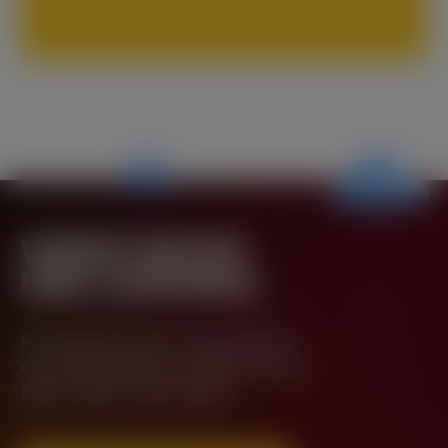
VAMOS INICIAR
UMA CONVERSA
Gostaria de iniciar uma conversa
com a BGaming em qualquer área?
Deixe-nos cair uma linha!