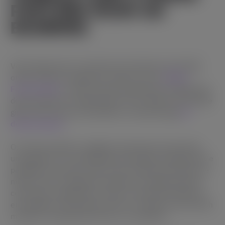
FORTUNE RUSH DA
BGAMING
Você viajará para uma floresta de bambu esmeralda
onde a fortuna o aguarda a cada curva no
Panda
Fortune Rush
, o mais recente lançamento do BGaming
desenvolvido em colaboração com a Playzia. Você pode
girar entre tesouros dourados no vibrante jogo
de
demonstração
.
Os nobres pandas e dragões imponentes preenchem
uma grade 7×7, emoldurada por bambus exuberantes e
pavilhões dourados, onde a arte tradicional asiática se
mistura com a mecânica moderna e cada giro parece
cerimonial e significativo. Seja no Ano Novo Chinês ou
em qualquer outra época do ano, o Panda Fortune Rush
mantém a experiência fresca e convidativa.