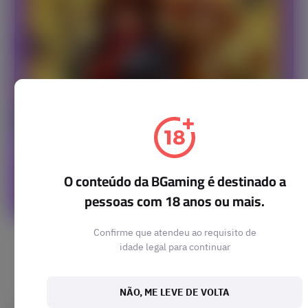
LANÇAMENTO DO JOGO
JUNHO 28, 2024
O conteúdo da BGaming é destinado a
BGAMING ENRIQUECE SEU PORTFÓLIO DE
JOGOS COM 5 TÍTULOS EM JULHO
pessoas com 18 anos ou mais.
Confirme que atendeu ao requisito de
PARCERIAS
idade legal para continuar
NÃO, ME LEVE DE VOLTA
JANEIRO 13, 2025