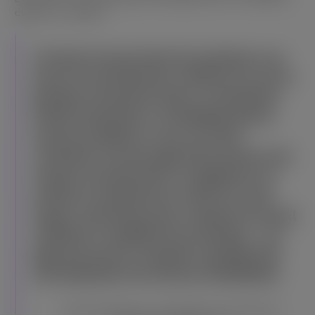
quanto no celular.
O Panda Fortune Rush foi projetado com
base no envolvimento contínuo em vez de
grandes momentos únicos. As Rodadas
Grátis frequentes e os Multiplicadores
Surpresa ajudam a criar um ritmo
constante, em que algo interessante está
sempre acontecendo e os jogadores se
sentem à vontade para rodar por mais
tempo. Queríamos que a riqueza do visual
refletisse o equilíbrio da mecânica – um
jogo que parece completo e gratificante
sem depender de extrema volatilidade.
Igor Bondarenko, proprietário de produto de