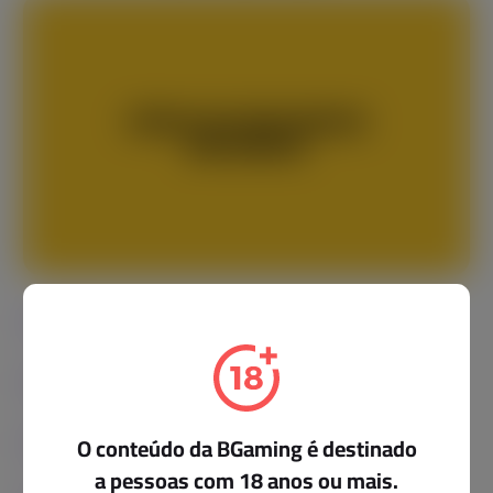
Chance ×2
Você pode ativar o recurso Chance ×2 no jogo,
Comprar bônus
que dobra seu potencial de obter Rodadas Grátis.
Os jogadores podem comprar Chance x2, Free
Símbolos de dispersão
O conteúdo da BGaming é destinado
Spins e Super Free Spins a um preço que se
a pessoas com 18 anos ou mais.
ajusta de acordo com a aposta atual.
Você pode aparecer em qualquer lugar nos