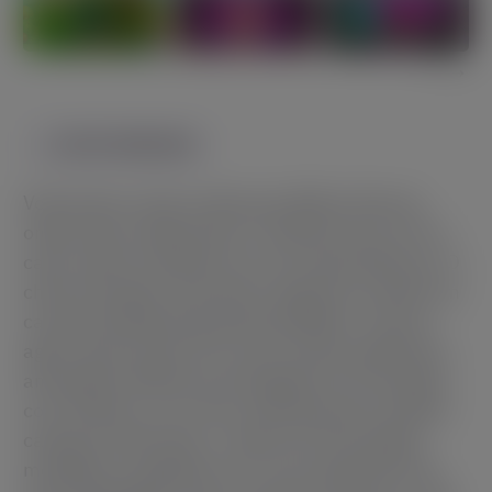
PACOTE PROMOCIONAL
Você é bem-vindo ao Bonanza Billion Xtreme,
onde frutas exuberantes e símbolos de arco-íris
caem sobre as bobinas em uma ação deliciosa. O
charme familiar do primeiro jogo de carretéis em
cascata da BGaming, Bonanza Billion, retorna,
agora aprimorado com novos fundos apetitosos,
animações dinâmicas de logotipo sincronizadas
com Scatters e um ritmo acelerado que mantém
cada giro eletrizante.
e saboroso
! Esta adição
mergulha os jogadores em uma experiência de