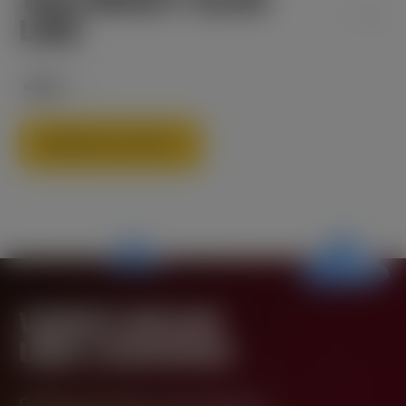
LIKE
CATÁLOGO DE JOGOS
VAMOS INICIAR
UMA CONVERSA
Gostaria de iniciar uma conversa