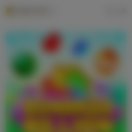
Skip
to
PT
content