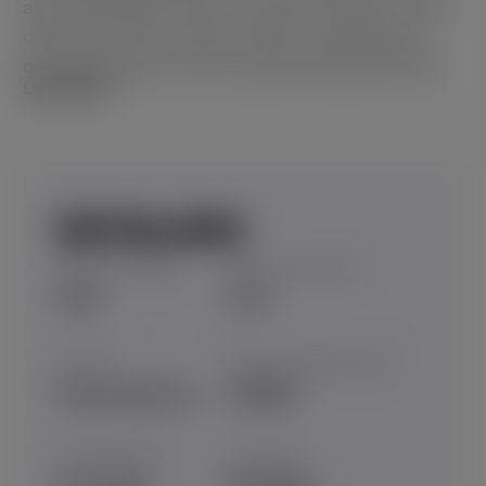
alta volatilidade, onde a emoção aumenta a cada
queda de frutas multicoloridas e multiplicador,
que deslumbram contra a grade despretensiosa.
LEIA MAIS
Enquanto o jogo principal mantém a mecânica
Bonanza Billion favorita dos fãs, o Bonanza Billion
Xtreme adiciona Free Spins com bomba dourada
com multiplicadores enormes e Super Free Spins
a partir de ×20, disponíveis por meio da Compra
DETALHES
de Bônus. Os símbolos pagam em qualquer lugar
Tipo De Jogo
Taxa De Acerto
da grade e mais de 4 Scatters acionam as Free
Slots
2.60
Spins, aumentando o potencial de ganhos para até
20.000 vezes. Com bobinas cheias e
multiplicadores de até ×1.000, essa sequência
Linhas
Max.multiplicador
combina a energia do Bonanza Trillion com a
Pays Anywhere
x
20000
fórmula clássica que os jogadores adoram e
prêmios de dar água na boca. Você vai dar uma
Volatilidade
Max Win
mordida?