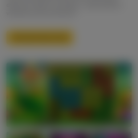
deliciosos estão à sua espera… Quais prêmios
vibrantes você vai estourar?
DEMO AND TRAILER SOON