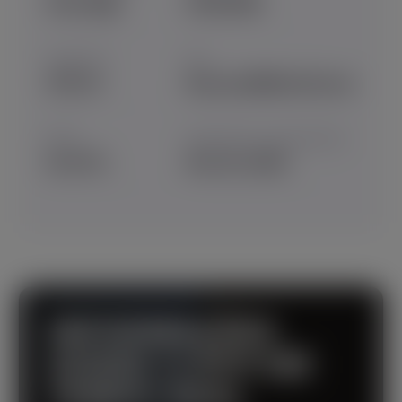
Very-high
€
240,000
Taxa FS
ID
395.35
BonanzaBillionXtreme
RTP
Data De Lançamento
96.97
%
Mar 10, 2026
INFORMAÇÕES
SOBRE O RTP EM
TEMPO REAL