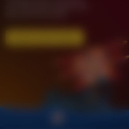
com a BGaming em qualquer área?
Deixe-nos cair uma linha!
ENTRE EM CONTATO CONOSCO