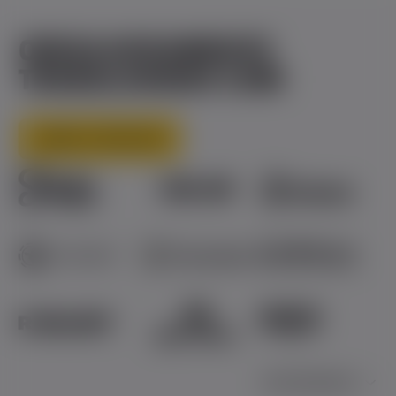
ORGULHOSAMENTE
TRABALHANDO COM
TORNE-SE PARCEIRO
MOSTRAR MAIS