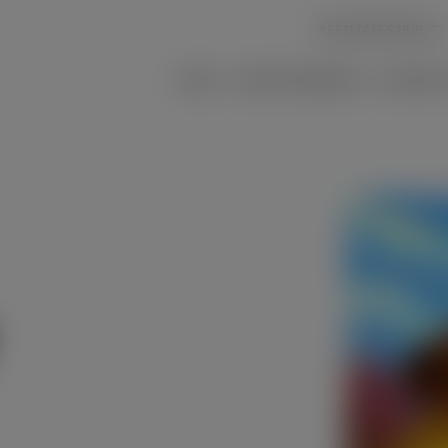
AFFILIATES HUB
JOGOS
PARA OPERADORES
PARCEIR