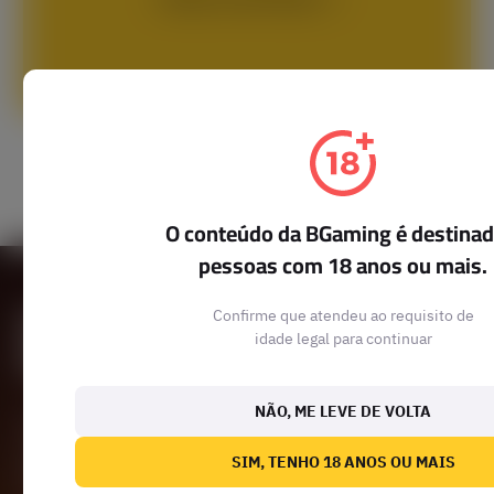
O conteúdo da BGaming é destinad
pessoas com 18 anos ou mais.
VAMOS INICIAR
Confirme que atendeu ao requisito de
idade legal para continuar
UMA CONVERSA
NÃO, ME LEVE DE VOLTA
Gostaria de iniciar uma conversa
com a BGaming em qualquer área?
SIM, TENHO 18 ANOS OU MAIS
Deixe-nos cair uma linha!