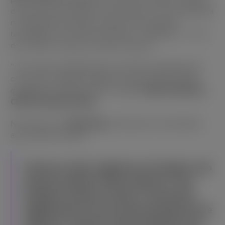
de back-end da empresa, “Seriously1.0”, faz a diferença
na experiência de jogo e define novos padrões
tecnológicos. Sua marca principal — SpinArena — é um
dos maiores cassinos sociais europeus.
”
Os produtos da BGaming se encaixam perfeitamente
com nosso portfólio de jogos de caça-níqueis de alta
qualidade no Spinarena.net
” notado
Jochen Martinez,
CMO da Ousley Games.
No próximo ano
BGaming
continuará se conectando
aos cassinos sociais.
Estamos muito orgulhosos de integrar não
apenas projetos online clássicos, mas
também cassinos sociais. É uma parte
significativa do nosso desenvolvimento de
negócios. Estamos muito satisfeitos que