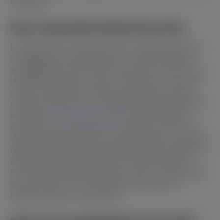
Paso 4. Desarrolla la historia de tu marca
La historia de tu marca de casino es algo más que una
cronología de acontecimientos, es una herramienta
estratégica que comunica la esencia de tu marca a tus
clientes potenciales. Lo hace a través de la narración,
es decir, mediante una fuerte narrativa que cree una
conexión emocional con tu público objetivo. Elaborar la
historia de
una marca de casino
requiere definir tu
propósito y lo que impulsa a tu empresa, es decir, tus
valores fundamentales. Es lo que distingue a tu marca y
refleja el tipo de experiencia de juego que los jugadores
pueden esperar de tu plataforma. Una historia de
marca bien contada humaniza tu casino, convirtiéndolo
de un producto en una experiencia de la que los
jugadores quieren formar parte.