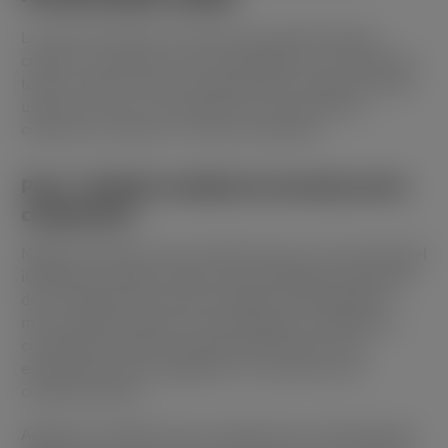
La marca de casino va mucho más allá del diseño
creativo: comienza con la investigación y se extiende a
todos y cada uno de los aspectos de la experiencia del
usuario. Por eso, una solución de marca eficaz y
coherente se basa en 7 pasos esenciales.
Paso 1. Realizar estudios de mercado y de la
competencia
Ninguna empresa nueva puede entrar en el mercado del
iGaming sin realizar antes una investigación adecuada
de la competencia. Antes de definir tu identidad de
marca, debes realizar una investigación cualitativa y
cuantitativa sobre las tendencias del sector, las
expectativas de los jugadores y los patrones de
comportamiento.
Además, el análisis de la competencia es fundamental.