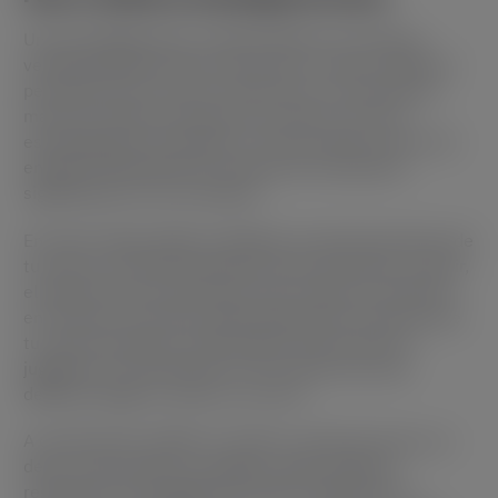
Una estrategia clara y cohesionada es la columna
vertebral del éxito de la marca de un casino. Define la
percepción de tu marca y da forma a tu mensaje de
marca en todos los puntos de contacto. Sin una
estrategia bien articulada, tu marca puede carecer de
enfoque, dificultando la creación de conexiones
significativas con tus clientes.
En primer lugar, debes establecer el posicionamiento de
tu marca y tu USP (Propuesta Única de Venta), es decir,
el espacio de mercado único que ocupará tu empresa
en el sector. Para ello, debes determinar qué hace que
tu casino destaque: ¿qué puedes ofrecer que los
jugadores no encuentren en otro sitio? ¿Por qué
deberían elegir tu casino y no otro?
A continuación, define tu misión y visión de marca, es
decir, lo que quieres conseguir. ¿Qué problema
resolverás a los jugadores? ¿Cómo mejorarás su