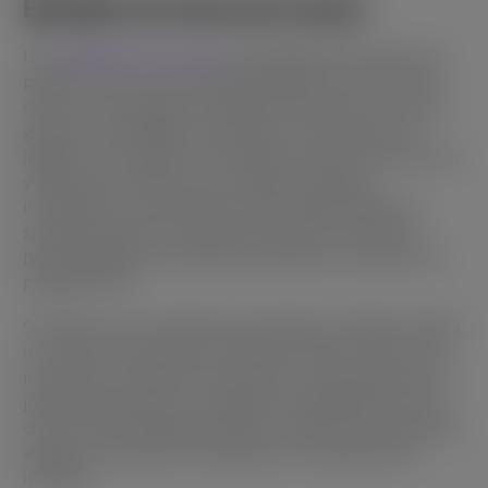
Ejemplos de marcas de casino
Una
plataforma de casino
especialmente exitosa que
puedes tomar como ejemplo es Blaze. Esta marca de
casino se ha labrado una sólida presencia en el sector
gracias a estrategias coherentes y centradas en el
jugador. Esto incluye una interfaz atractiva, fácil de usar
y apta para móviles, pero también mensajes
innovadores y promociones memorables. Blaze ha
sacado provecho en particular de las promociones
personalizadas y las ofertas exclusivas a través de su
programa VIP.
Su énfasis en la satisfacción del cliente también implica
un servicio de atención al cliente de primer nivel y una
innovación constante para ofrecer una experiencia de
juego emocionante y a medida. Esta dedicación, junto
con una fuerte identidad visual y verbal, ha posicionado
a Blaze como líder de confianza en la industria del
iGaming.