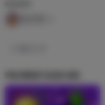
Autor(es)
Mary Kabak
Redactor senior
YOU MIGHT ALSO LIKE