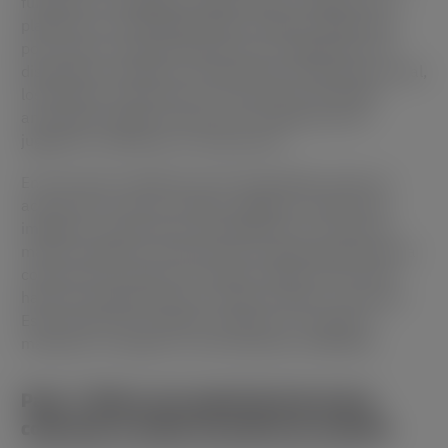
funcional. Los jugadores deben poder navegar por tu
plataforma con facilidad desde cualquier dispositivo,
por lo que un enfoque fácil de usar y adaptado a los
dispositivos móviles es fundamental. El desorden visual,
los diseños incoherentes o los patrones de diseño
anticuados pueden erosionar la confianza de los
jugadores y dificultar el compromiso.
En este punto, deberías tener disponibles todos los
activos de tu marca: fuentes, logotipo, estilo de las
imágenes, animaciones. Recopilarlos en un libro de
marca completo con directrices visuales garantizará la
coherencia en todos los canales, desde tu sitio web
hasta tus publicaciones en redes sociales y anuncios.
Estas directrices también ayudarán a tu equipo a
mantener un aspecto y una sensación unificados.
Paso 7. Ofrece una experiencia de marca
coherente en todos los puntos de contacto