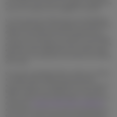
con el cliente. Esto permite a los jugadores identificar tu
marca sin ni siquiera mirar el logotipo o el nombre.
La tercera parte de la elaboración de una identidad de
marca verbal implica una estrategia de mensajería bien
definida. No sólo debe describir las ventajas para el
usuario y las promociones, sino también tus principales
propuestas. Los mensajes que envíes, ya sea por correo
electrónico, SMS o publicaciones en las redes sociales,
deben estar en consonancia con la historia y los valores
de tu marca.
Una vez que tu identidad verbal, tu misión y tus valores
son sólidos, debes asegurarte de que funcionan
armoniosamente con tu identidad visual. Eso incluye el
logotipo, el diseño de la plataforma, los colores de la
marca y todos los activos relacionados. La mejor forma
de hacerlo es
creando un libro visual con directrices
sobre fuentes, tono de voz y marcos de mensajería. De
este modo, tu equipo mantendrá la identidad verbal y