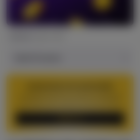
August 3, 2026
ARTÍCULOS
Table Of Contents
Comencemos una conversación
¿Te gustaría ponerte en contacto con BGaming
para hablar sobre cualquier tema? ¡Escríbenos!
CONTACT US