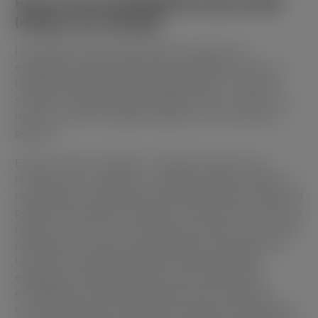
Paso 5. Crea una identidad de marca verbal
(nombre, voz, mensaje)
Las plataformas de juego suelen centrarse en
elementos visuales que roban protagonismo, pero tu
identidad verbal es igual de importante. La razón es
sencilla: tu identidad verbal define cómo se acerca tu
marca no sólo a tu público objetivo, sino al sector en
general.
El primer paso es elegir un nombre de marca que
resuene con tus valores y tu público objetivo. Debe ser
memorable y escalable, pero también insinuar el tipo de
producto que ofreces. Llegados a este punto, tienes que
definir tu tono de voz. ¿Tu marca de casino va a ser más
profesional y seria? ¿O más juguetón y descarado? El
tono de voz que elijas debe ser coherente, debe
establecer el estado de ánimo para cada tipo de
estrategia de comunicación de la marca, desde los
correos electrónicos de incentivo hasta el compromiso