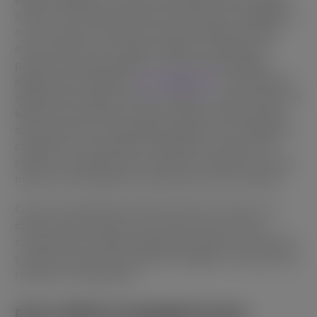
incluso el nivel de experiencia que tienen los jugadores
con los casinos online. Una vez que tengas una idea
clara de quién es tu público objetivo, investiga sus
pautas de comportamiento. ¿A qué tipo de juegos
juegan más? ¿Prefieren
las tragaperras
o las apuestas
deportivas? ¿Qué les motiva a elegir un casino online en
lugar de otro? ¿Valoran más los bonos de bienvenida
que la selección y variedad de juegos? La investigación
cualitativa y cuantitativa mediante encuestas a los
clientes y opiniones de los usuarios te permite conocer
mejor las necesidades y preferencias de los clientes.
Crear una conexión emocional entre tu marca y tus
clientes implica apelar a sus emociones, es decir,
comprender sus desencadenantes. ¿Qué les reconforta
y qué les excita? Esto ayudará a fidelizar y fomentar las
relaciones a largo plazo.
Paso 3. Define tu estrategia de marca