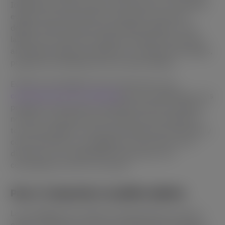
Identifica las marcas clave con las que vas a competir,
evalúa sus puntos fuertes y descubre sus puntos
débiles. Busca patrones que puedas explotar, como
lagunas en el servicio al cliente, interfaces de usuario
anticuadas, falta de variedad en su selección de juegos,
programas de fidelización poco desarrollados.
Evalúa la estrategia de marca del casino y las
comunicaciones de marketing
de tus competidores. Las
preguntas importantes que debes hacerte se refieren
no sólo a su posición en el mercado, sino también al
tono que emplean, el tipo de mensaje que transmiten y
cómo involucran a sus jugadores. ¿Se centran en la
diversión o en la seguridad? ¿Construyen una
comunidad en torno a su marca?
Paso 2. Comprende a tu público objetivo
La investigación de clientes incluye factores como la
edad, la ubicación, el sexo, las preferencias de juego e