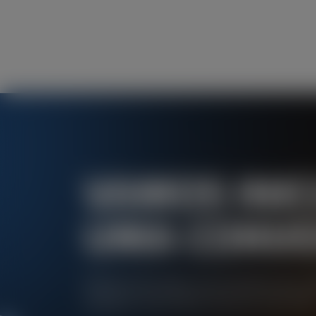
VAMOS INIC
UMA CONV
Gostaria de iniciar uma conversa com 
qualquer área? Deixe-nos cair uma linha