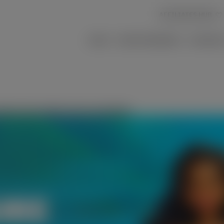
AFFILIATES HUB
JOGOS
PARA OPERADORES
PARCEIR
TEBOL COM O PENALTY DUEL DA BGAMING