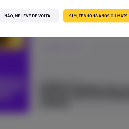
FEVEREIRO 
A BGAMI
UMA CIV
NÃO, ME LEVE DE VOLTA
SIM, TENHO 18 ANOS OU MAIS
NÍQUEIS
LANÇAMENTO DO JOGO
AMENTOS
OUTUBRO 22, 2025
IONANTE
BGAMING'S BURNING CHILLI 2
INOS
JOGO QUE TODO FÃ DO BURNIN
X PRECISA