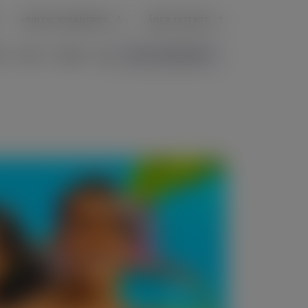
HUB DE JOGADORES
ÁREA CLIENTE
OS
BLOG
SOBRE
TALK TO AN EXPERT