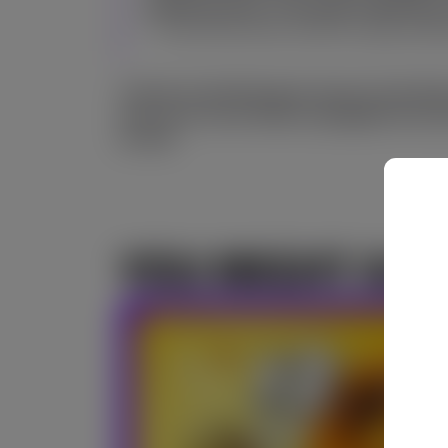
positivamente a duração média das 
Vasili Pauliuchenko, produtor de jogos da B
O duelo de pênaltis game demo já está disp
mais cinco novos títulos empolgantes do p
do mês.
YOU MIGHT ALS