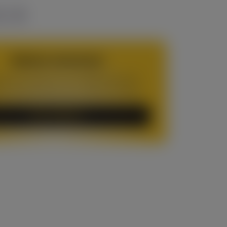
Vamos conversar
ia de conversar com a BGaming sobre
er assunto? Entre em contato conosco!
FALE CONOSCO